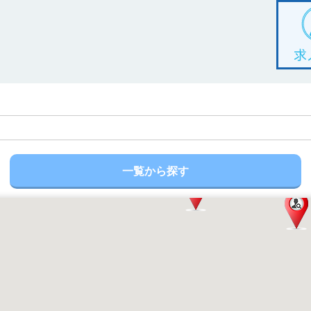
一覧から探す