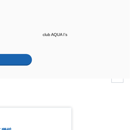
株式会社岡村工務店