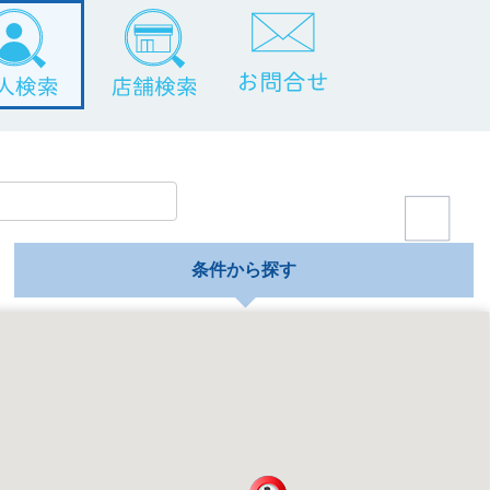
条件から探す