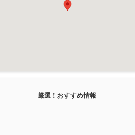
厳選！おすすめ情報