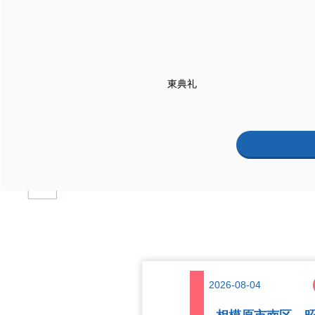
有限会社ビケリフォーム
2026-08-04