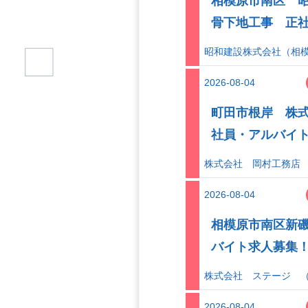
相模原市南区 
骨下地工事 正
昭和建設株式会社（相
2026-08-04
町田市根岸 株
社員・アルバイ
株式会社 岡村工務店
2026-08-04
相模原市南区新
バイト求人募
株式会社 ステージ 
2026-08-04