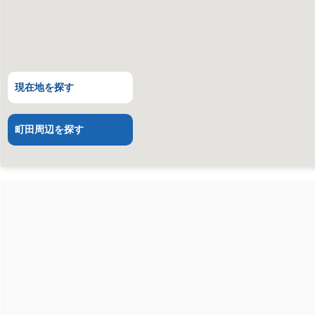
現在地を探す
町田周辺を探す