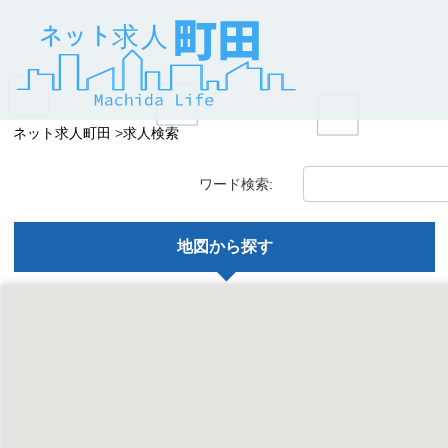
ネット求人町田
求人検索
ワード検索:
地図から探す