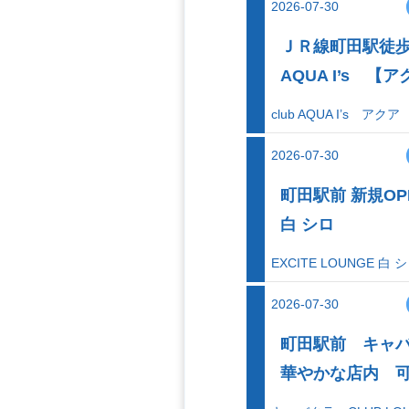
2026-07-30
ＪＲ線町田駅徒歩
AQUA I’s 
club AQUA I’s アク
2026-07-30
町田駅前 新規OPE
白 シロ
EXCITE LOUNGE 白 
2026-07-30
町田駅前 キャバク
華やかな店内 可