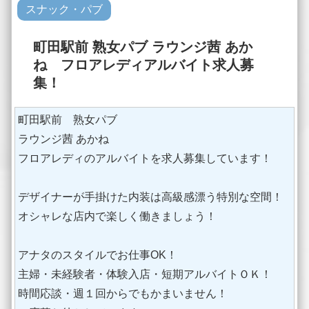
スナック・パブ
町田駅前 熟女パブ ラウンジ茜 あか
ね フロアレディアルバイト求人募
集！
町田駅前 熟女パブ
ラウンジ茜 あかね
フロアレディのアルバイトを求人募集しています！
デザイナーが手掛けた内装は高級感漂う特別な空間！
オシャレな店内で楽しく働きましょう！
アナタのスタイルでお仕事OK！
主婦・未経験者・体験入店・短期アルバイトＯＫ！
時間応談・週１回からでもかまいません！