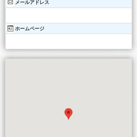
メールアドレス
ホームページ