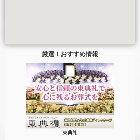
厳選！おすすめ情報
東典礼