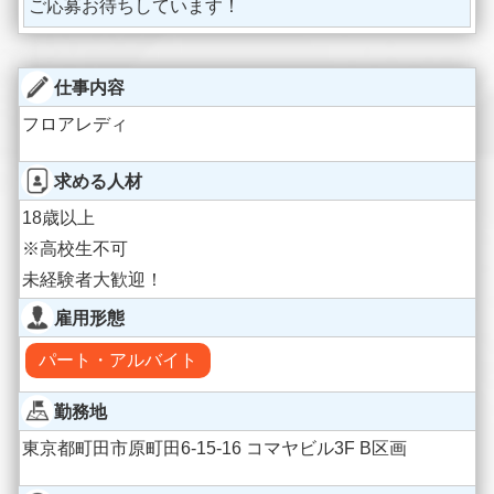
ご応募お待ちしています！
仕事内容
フロアレディ
求める人材
18歳以上
※高校生不可
未経験者大歓迎！
雇用形態
パート・アルバイト
勤務地
東京都町田市原町田6-15-16 コマヤビル3F B区画