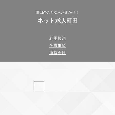
町田のことならおまかせ！
ネット求人町田
利用規約
免責事項
運営会社