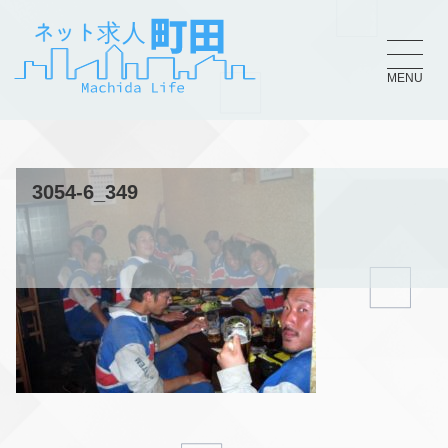
MENU
3054-6_349