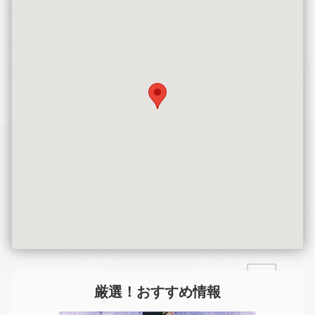
厳選！おすすめ情報