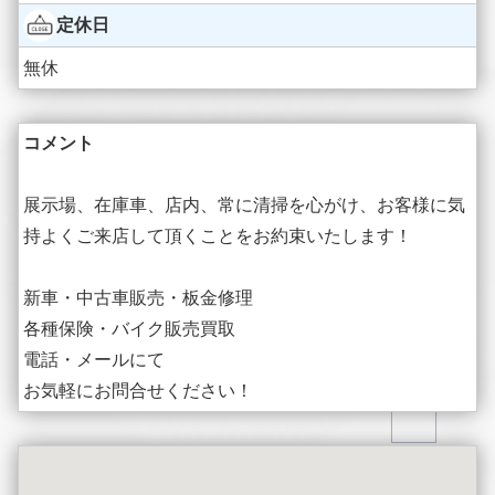
定休日
無休
コメント
展示場、在庫車、店内、常に清掃を心がけ、お客様に気
持よくご来店して頂くことをお約束いたします！
新車・中古車販売・板金修理
各種保険・バイク販売買取
電話・メールにて
お気軽にお問合せください！