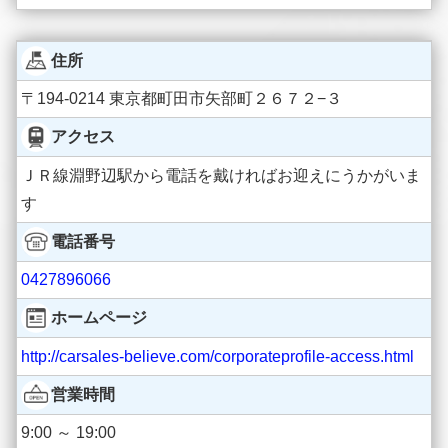
住所
〒194-0214 東京都町田市矢部町２６７２−３
アクセス
ＪＲ線淵野辺駅から電話を戴ければお迎えにうかがいま
す
電話番号
0427896066
ホームページ
http://carsales-believe.com/corporateprofile-access.html
営業時間
9:00 ～ 19:00