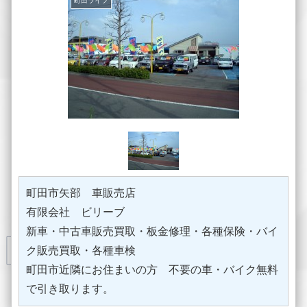
町田ライフ
町田市矢部 車販売店
有限会社 ビリーブ
新車・中古車販売買取・板金修理・各種保険・バイ
ク販売買取・各種車検
町田市近隣にお住まいの方 不要の車・バイク無料
で引き取ります。