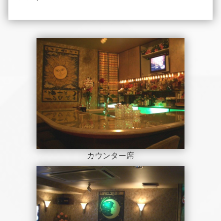
カウンター席