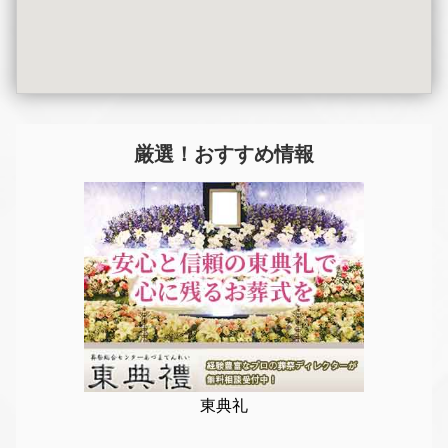
厳選！おすすめ情報
東典礼