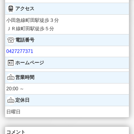
アクセス
小田急線町田駅徒歩３分
ＪＲ線町田駅徒歩５分
電話番号
0427277371
ホームページ
営業時間
20:00 ～
定休日
日曜日
コメント