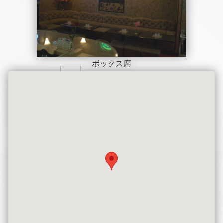
ボックス席