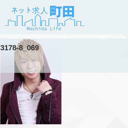
3178-8_069