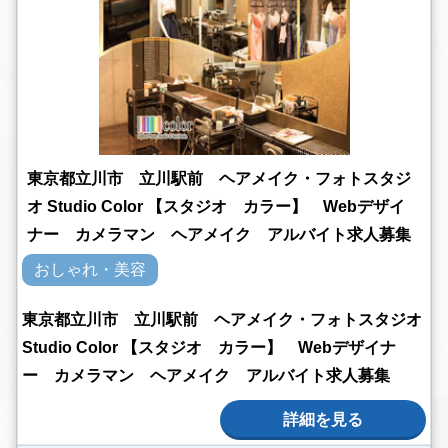
東京都立川市 立川駅前 ヘアメイク・フォトスタジ
オ Studio Color 【スタジオ カラー】 Webデザイ
ナー カメラマン ヘアメイク アルバイト求人募集
おしゃれ・美容
東京都立川市 立川駅前 ヘアメイク・フォトスタジオ
Studio Color 【スタジオ カラー】 Webデザイナ
ー カメラマン ヘアメイク アルバイト求人募集
詳細を見る