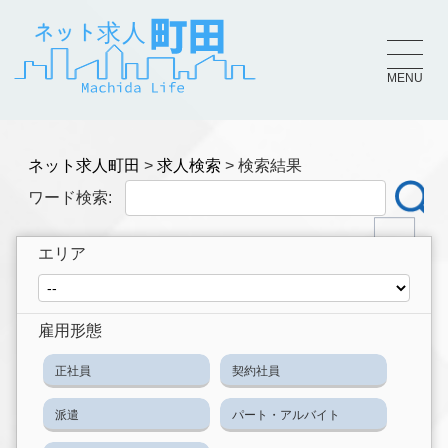
MENU
ネット求人町田
求人検索
検索結果
ワード検索:
エリア
雇用形態
正社員
契約社員
派遣
パート・アルバイト