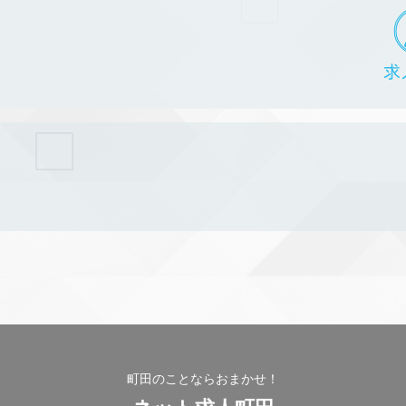
町田のことならおまかせ！