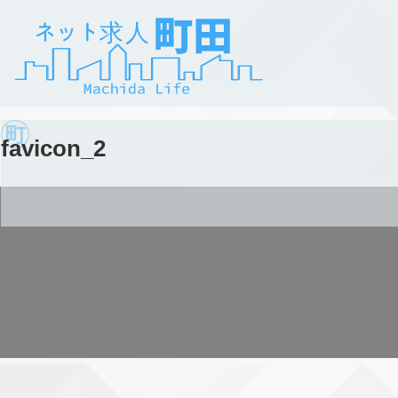
favicon_2