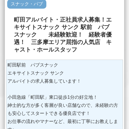
スナック・パブ
町田アルバイト・正社員求人募集！エ
キサイトスナック サンク 駅前 パブ
スナック 未経験歓迎！ 経験者優
遇！ 三多摩エリア屈指の人気店 キ
ャスト・ホールスタッフ
町田駅前 パブスナック
エキサイトスナック サンク
アルバイトの求人募集しています！
小田急線「町田駅」東口徒歩1分の好立地！
紳士的な方が多く客層が良い店舗なので、未経験の方
も安心してスタートできる優良店です！
お仕事の流れやマナーなど、最初に丁寧にお教えしま