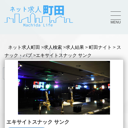
MENU
ネット求人町田
求人検索
求人結果
町田ナイト
ス
ナック・パブ
エキサイトスナック サンク
エキサイトスナック サンク