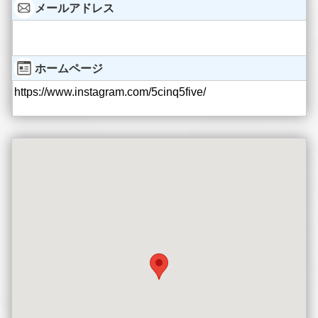
メールアドレス
ホームページ
https://www.instagram.com/5cinq5five/