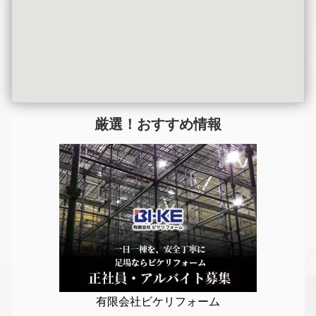
厳選！おすすめ情報
有限会社ビケリフォーム