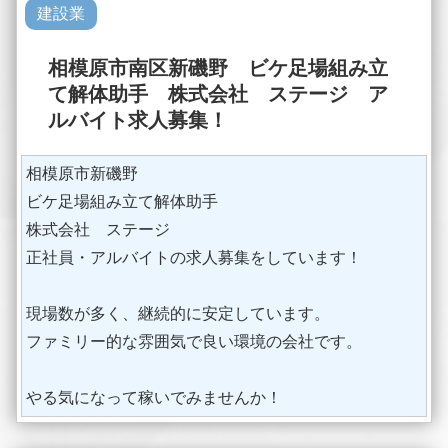
建設業
相模原市南区新磯野 ビケ足場組み立
て解体助手 株式会社 ステージ ア
ルバイト求人募集！
相模原市新磯野
ビケ足場組み立て解体助手
株式会社 ステージ
正社員・アルバイトの求人募集をしています！
現場数が多く、継続的に安定しています。
ファミリー的な雰囲気で良い環境の会社です。
やる気になって稼いでみませんか！