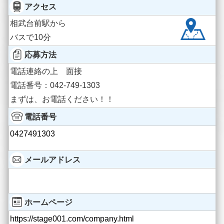
アクセス
相武台前駅から
バスで10分
応募方法
電話連絡の上 面接
電話番号：042-749-1303
まずは、お電話ください！！
電話番号
0427491303
メールアドレス
ホームページ
https://stage001.com/company.html