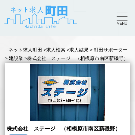
MENU
ネット求人町田
求人検索
求人結果
町田サポーター
建設業
株式会社 ステージ （相模原市南区新磯野）
株式会社 ステージ （相模原市南区新磯野）