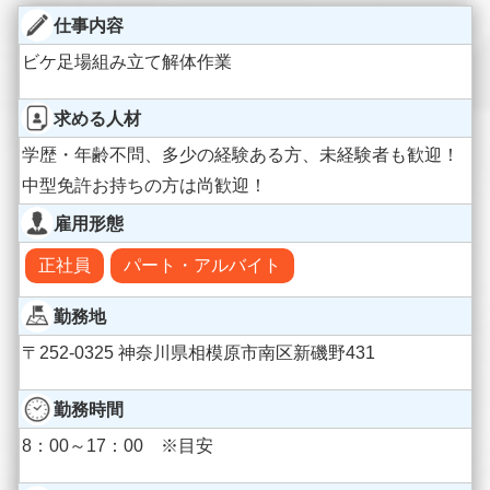
仕事内容
ビケ足場組み立て解体作業
求める人材
学歴・年齢不問、多少の経験ある方、未経験者も歓迎！
中型免許お持ちの方は尚歓迎！
雇用形態
正社員
パート・アルバイト
勤務地
〒252-0325 神奈川県相模原市南区新磯野431
勤務時間
8：00～17：00 ※目安