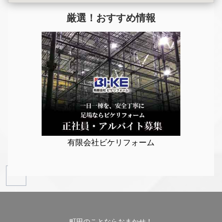
厳選！おすすめ情報
有限会社ビケリフォーム
町田のことならおまかせ！